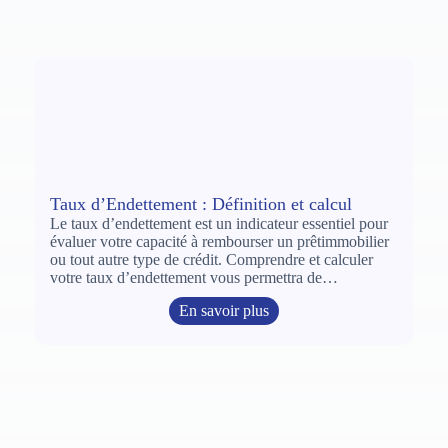
Taux d’Endettement : Définition et calcul
Le taux d’endettement est un indicateur essentiel pour
évaluer votre capacité à rembourser un prêtimmobilier
ou tout autre type de crédit. Comprendre et calculer
votre taux d’endettement vous permettra de…
En savoir plus