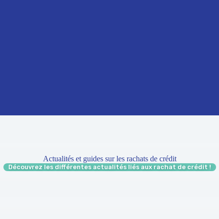
Actualités et guides sur les rachats de crédit
Découvrez les différentes actualités liés aux rachat de crédit !