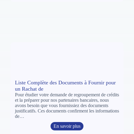
Liste Complète des Documents à Fournir pour
un Rachat de
Pour étudier votre demande de regroupement de crédits
et la préparer pour nos partenaires bancaires, nous
avons besoin que vous fournissiez des documents
justificatifs. Ces documents confirment les informations
de…
En savoir plus