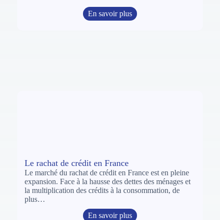
En savoir plus
Le rachat de crédit en France
Le marché du rachat de crédit en France est en pleine
expansion. Face à la hausse des dettes des ménages et
la multiplication des crédits à la consommation, de
plus…
En savoir plus