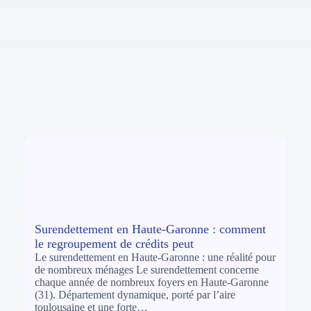
Surendettement en Haute-Garonne : comment
le regroupement de crédits peut
Le surendettement en Haute-Garonne : une réalité pour
de nombreux ménages Le surendettement concerne
chaque année de nombreux foyers en Haute-Garonne
(31). Département dynamique, porté par l’aire
toulousaine et une forte…