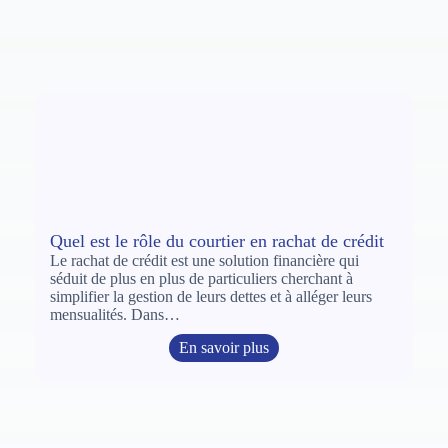
Quel est le rôle du courtier en rachat de crédit
Le rachat de crédit est une solution financière qui
séduit de plus en plus de particuliers cherchant à
simplifier la gestion de leurs dettes et à alléger leurs
mensualités. Dans…
En savoir plus