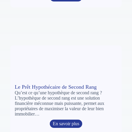
Le Prêt Hypothécaire de Second Rang
Qu’est ce qu’une hypothèque de second rang ?
L’hypothèque de second rang est une solution
financière méconnue mais puissante, permet aux
propriétaires de maximiser la valeur de leur bien
immobilier…
En savoir plus