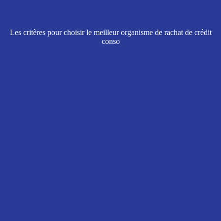
Les critères pour choisir le meilleur organisme de rachat de crédit
conso