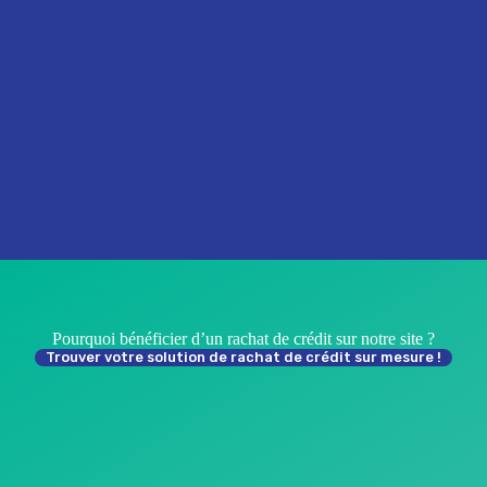
Pourquoi bénéficier d’un rachat de crédit sur notre site ?
Trouver votre solution de rachat de crédit sur mesure !