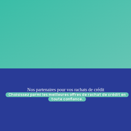
Nos partenaires pour vos rachats de crédit
Choisissez parmi les meilleures offres de rachat de crédit en
toute confiance.