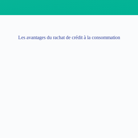
Les avantages du rachat de crédit à la consommation