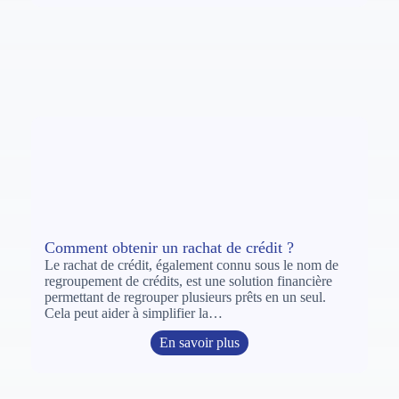
Comment obtenir un rachat de crédit ?
Le rachat de crédit, également connu sous le nom de
regroupement de crédits, est une solution financière
permettant de regrouper plusieurs prêts en un seul.
Cela peut aider à simplifier la…
En savoir plus