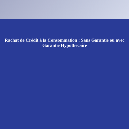
Rachat de Crédit à la Consommation : Sans Garantie ou avec
Garantie Hypothécaire