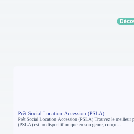
Décou
Prêt Social Location-Accession (PSLA)
Prêt Social Location-Accession (PSLA) Trouvez le meilleur pr
(PSLA) est un dispositif unique en son genre, conçu…