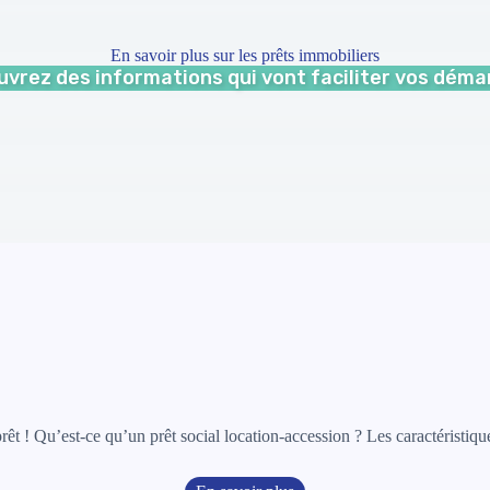
En savoir plus sur les prêts immobiliers
vrez des informations qui vont faciliter vos dém
êt ! Qu’est-ce qu’un prêt social location-accession ? Les caractéristi