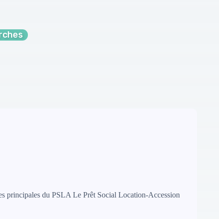
arches
ques principales du PSLA Le Prêt Social Location-Accession