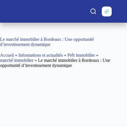
Passer
au
contenu
Le marché immobilier à Bordeaux : Une opportunité
d’investissement dynamique
Accueil
»
Informations et actualités
»
Prêt immobilier
»
marché immobilier
»
Le marché immobilier à Bordeaux : Une
opportunité d’investissement dynamique