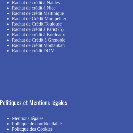
Rachat de crédit à Nantes
Rachat de crédit à Nice
Rachat de crédit Martinique
Rachat de Crédit Montpellier
Rachat de Crédit Toulouse
Rachat de crédit à Paris(75)
Rachat de crédit à Bordeaux
Rachat de Crédit à Grenoble
Rachat de crédit Montauban
Rachat de crédit DOM
Politiques et Mentions légales
Mentions légales
Politique de confidentialité
Politique des Cookies