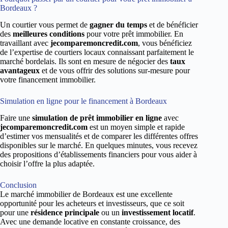
Bordeaux ?
Un courtier vous permet de
gagner du temps
et de bénéficier
des
meilleures conditions
pour votre prêt immobilier. En
travaillant avec
jecomparemoncredit.com
, vous bénéficiez
de l’expertise de courtiers locaux connaissant parfaitement le
marché bordelais. Ils sont en mesure de négocier des
taux
avantageux
et de vous offrir des solutions sur-mesure pour
votre financement immobilier.
Simulation en ligne pour le financement à Bordeaux
Faire une
simulation de prêt immobilier en ligne
avec
jecomparemoncredit.com
est un moyen simple et rapide
d’estimer vos mensualités et de comparer les différentes offres
disponibles sur le marché. En quelques minutes, vous recevez
des propositions d’établissements financiers pour vous aider à
choisir l’offre la plus adaptée.
Conclusion
Le marché immobilier de Bordeaux est une excellente
opportunité pour les acheteurs et investisseurs, que ce soit
pour une
résidence principale
ou un
investissement locatif
.
Avec une demande locative en constante croissance, des