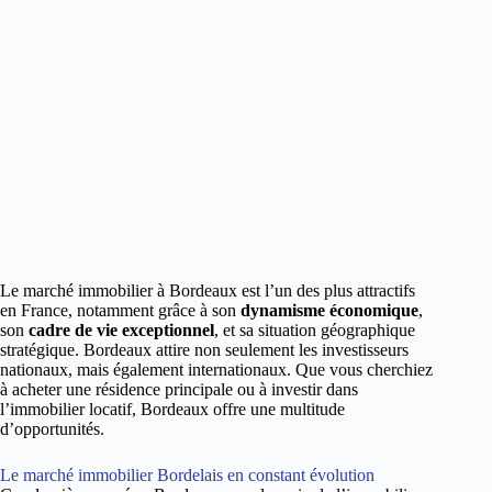
Le marché immobilier à Bordeaux est l’un des plus attractifs
en France, notamment grâce à son
dynamisme économique
,
son
cadre de vie exceptionnel
, et sa situation géographique
stratégique. Bordeaux attire non seulement les investisseurs
nationaux, mais également internationaux. Que vous cherchiez
à acheter une résidence principale ou à investir dans
l’immobilier locatif, Bordeaux offre une multitude
d’opportunités.
Le marché immobilier Bordelais en constant évolution