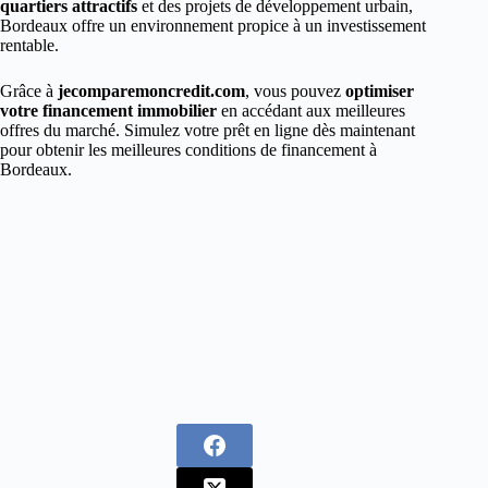
quartiers attractifs
et des projets de développement urbain,
Bordeaux offre un environnement propice à un investissement
rentable.
Grâce à
jecomparemoncredit.com
, vous pouvez
optimiser
votre financement immobilier
en accédant aux meilleures
offres du marché. Simulez votre prêt en ligne dès maintenant
pour obtenir les meilleures conditions de financement à
Bordeaux.