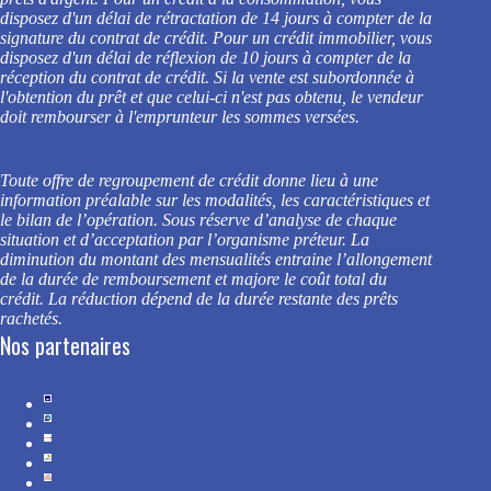
disposez d'un délai de rétractation de 14 jours à compter de la
signature du contrat de crédit. Pour un crédit immobilier, vous
disposez d'un délai de réflexion de 10 jours à compter de la
réception du contrat de crédit. Si la vente est subordonnée à
l'obtention du prêt et que celui-ci n'est pas obtenu, le vendeur
doit rembourser à l'emprunteur les sommes versées.
Toute offre de regroupement de crédit donne lieu à une
information préalable sur les modalités, les caractéristiques et
le bilan de l’opération. Sous réserve d’analyse de chaque
situation et d’acceptation par l’organisme préteur.
La
diminution du montant des mensualités entraine l’allongement
de la durée de remboursement et majore le coût total du
crédit. La réduction dépend de la durée restante des prêts
rachetés.
Nos partenaires