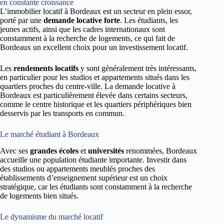
en constante croissance
L’immobilier locatif à Bordeaux est un secteur en plein essor,
porté par une
demande locative forte
. Les étudiants, les
jeunes actifs, ainsi que les cadres internationaux sont
constamment à la recherche de logements, ce qui fait de
Bordeaux un excellent choix pour un investissement locatif.
Les
rendements locatifs
y sont généralement très intéressants,
en particulier pour les studios et appartements situés dans les
quartiers proches du centre-ville. La demande locative à
Bordeaux est particulièrement élevée dans certains secteurs,
comme le centre historique et les quartiers périphériques bien
desservis par les transports en commun.
Le marché étudiant à Bordeaux
Avec ses
grandes écoles
et
universités
renommées, Bordeaux
accueille une population étudiante importante. Investir dans
des studios ou appartements meublés proches des
établissements d’enseignement supérieur est un choix
stratégique, car les étudiants sont constamment à la recherche
de logements bien situés.
Le dynamisme du marché locatif