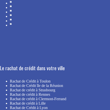
Le rachat de crédit dans votre ville
Rachat de Crédit à Toulon
Rachat de Crédit île de la Réunion
Rachat de crédit à Strasbourg
Rachat de crédit à Rennes
Rachat de crédit à Clermont-Ferrand
Rachat de crédit à Lille
Rachat de Crédit à Lyon