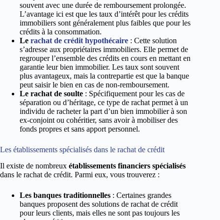
souvent avec une durée de remboursement prolongée.
L’avantage ici est que les taux d’intérêt pour les crédits
immobiliers sont généralement plus faibles que pour les
crédits à la consommation.
Le
rachat de crédit hypothécaire
: Cette solution
s’adresse aux propriétaires immobiliers. Elle permet de
regrouper l’ensemble des crédits en cours en mettant en
garantie leur bien immobilier. Les taux sont souvent
plus avantageux, mais la contrepartie est que la banque
peut saisir le bien en cas de non-remboursement.
Le rachat de soulte
: Spécifiquement pour les cas de
séparation ou d’héritage, ce type de rachat permet à un
individu de racheter la part d’un bien immobilier à son
ex-conjoint ou cohéritier, sans avoir à mobiliser des
fonds propres et sans apport personnel.
Les établissements spécialisés dans le rachat de crédit
Il existe de nombreux
établissements financiers spécialisés
dans le rachat de crédit. Parmi eux, vous trouverez :
Les banques traditionnelles
: Certaines grandes
banques proposent des solutions de rachat de crédit
pour leurs clients, mais elles ne sont pas toujours les