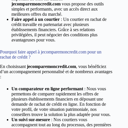
jecomparemoncredit.com
vous propose des outils
simples et performants, avec un accès direct aux
meilleures offres du marché.
Faire appel à un courtier
: Un courtier en rachat de
crédit travaille en partenariat avec plusieurs
établissements financiers. Grâce à ses relations
privilégiées, il peut négocier des conditions plus
avantageuses pour vous.
Pourquoi faire appel à jecomparemoncredit.com pour un
rachat de crédit ?
En choisissant
jecomparemoncredit.com
, vous bénéficiez
d’un accompagnement personnalisé et de nombreux avantages
:
Un comparateur en ligne performant
: Nous vous
permettons de comparer rapidement les offres de
plusieurs établissements financiers en déposant une
demande de rachat de crédit en ligne. En fonction de
votre profil, de votre situation patrimoniale, nos
conseillers trouve la solution la plus adaptée pour vous.
Un suivi sur-mesure
: Nos courtiers vous
accompagnent tout au long du processus, des premières