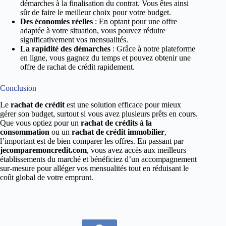
démarches à la finalisation du contrat. Vous êtes ainsi
sûr de faire le meilleur choix pour votre budget.
Des économies réelles
: En optant pour une offre
adaptée à votre situation, vous pouvez réduire
significativement vos mensualités.
La rapidité des démarches
: Grâce à notre plateforme
en ligne, vous gagnez du temps et pouvez obtenir une
offre de rachat de crédit rapidement.
Conclusion
Le
rachat de crédit
est une solution efficace pour mieux
gérer son budget, surtout si vous avez plusieurs prêts en cours.
Que vous optiez pour un
rachat de crédits à la
consommation
ou un
rachat de crédit immobilier
,
l’important est de bien comparer les offres. En passant par
jecomparemoncredit.com
, vous avez accès aux meilleurs
établissements du marché et bénéficiez d’un accompagnement
sur-mesure pour alléger vos mensualités tout en réduisant le
coût global de votre emprunt.