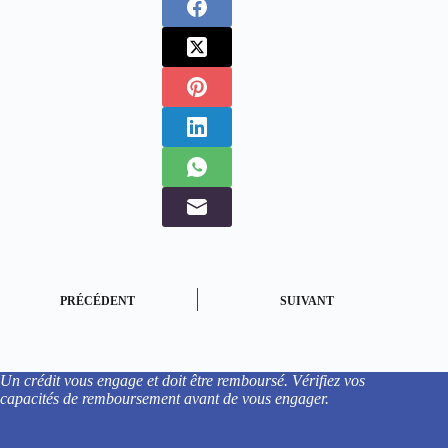
PRÉCÉDENT
SUIVANT
Un crédit vous engage et doit être remboursé. Vérifiez vos
capacités de remboursement avant de vous engager.