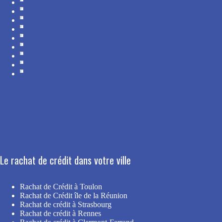
Le rachat de crédit dans votre ville
Rachat de Crédit à Toulon
Rachat de Crédit île de la Réunion
Rachat de crédit à Strasbourg
Rachat de crédit à Rennes