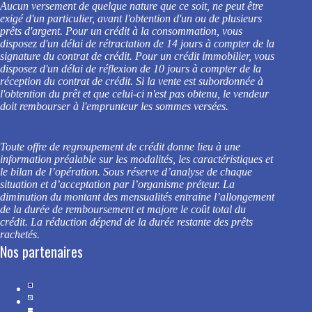
Aucun versement de quelque nature que ce soit, ne peut être
exigé d'un particulier, avant l'obtention d'un ou de plusieurs
prêts d'argent. Pour un crédit à la consommation, vous
disposez d'un délai de rétractation de 14 jours à compter de la
signature du contrat de crédit. Pour un crédit immobilier, vous
disposez d'un délai de réflexion de 10 jours à compter de la
réception du contrat de crédit. Si la vente est subordonnée à
l'obtention du prêt et que celui-ci n'est pas obtenu, le vendeur
doit rembourser à l'emprunteur les sommes versées.
Toute offre de regroupement de crédit donne lieu à une
information préalable sur les modalités, les caractéristiques et
le bilan de l’opération. Sous réserve d’analyse de chaque
situation et d’acceptation par l’organisme préteur.
La
diminution du montant des mensualités entraine l’allongement
de la durée de remboursement et majore le coût total du
crédit. La réduction dépend de la durée restante des prêts
rachetés.
Nos partenaires