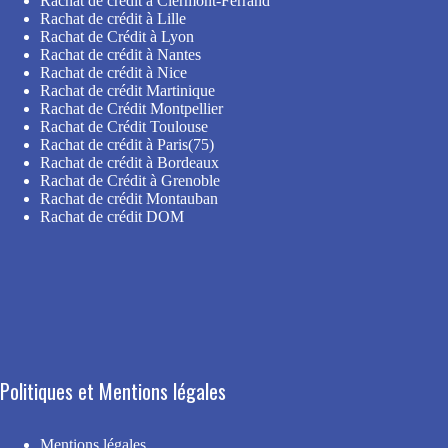
Rachat de crédit à Clermont-Ferrand
Rachat de crédit à Lille
Rachat de Crédit à Lyon
Rachat de crédit à Nantes
Rachat de crédit à Nice
Rachat de crédit Martinique
Rachat de Crédit Montpellier
Rachat de Crédit Toulouse
Rachat de crédit à Paris(75)
Rachat de crédit à Bordeaux
Rachat de Crédit à Grenoble
Rachat de crédit Montauban
Rachat de crédit DOM
Politiques et Mentions légales
Mentions légales