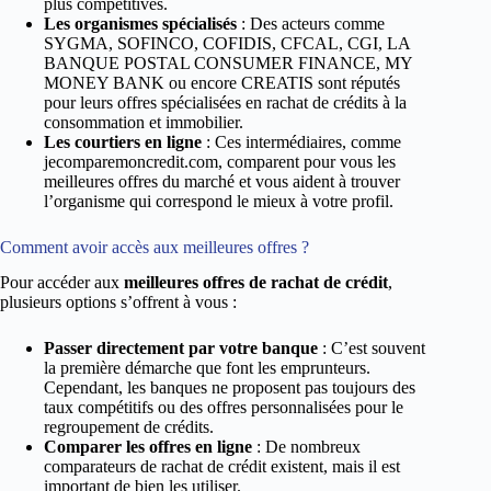
plus compétitives.
Les organismes spécialisés
: Des acteurs comme
SYGMA, SOFINCO, COFIDIS, CFCAL, CGI, LA
BANQUE POSTAL CONSUMER FINANCE, MY
MONEY BANK ou encore CREATIS sont réputés
pour leurs offres spécialisées en rachat de crédits à la
consommation et immobilier.
Les courtiers en ligne
: Ces intermédiaires, comme
jecomparemoncredit.com, comparent pour vous les
meilleures offres du marché et vous aident à trouver
l’organisme qui correspond le mieux à votre profil.
Comment avoir accès aux meilleures offres ?
Pour accéder aux
meilleures offres de rachat de crédit
,
plusieurs options s’offrent à vous :
Passer directement par votre banque
: C’est souvent
la première démarche que font les emprunteurs.
Cependant, les banques ne proposent pas toujours des
taux compétitifs ou des offres personnalisées pour le
regroupement de crédits.
Comparer les offres en ligne
: De nombreux
comparateurs de rachat de crédit existent, mais il est
important de bien les utiliser.