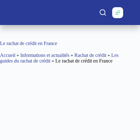
Passer
au
contenu
Le rachat de crédit en France
Accueil
»
Informations et actualités
»
Rachat de crédit
»
Les
guides du rachat de crédit
»
Le rachat de crédit en France