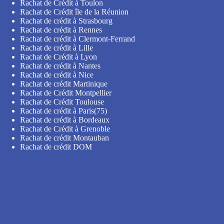
Rachat de Crédit à Toulon
Rachat de Crédit île de la Réunion
Rachat de crédit à Strasbourg
Rachat de crédit à Rennes
Rachat de crédit à Clermont-Ferrand
Rachat de crédit à Lille
Rachat de Crédit à Lyon
Rachat de crédit à Nantes
Rachat de crédit à Nice
Rachat de crédit Martinique
Rachat de Crédit Montpellier
Rachat de Crédit Toulouse
Rachat de crédit à Paris(75)
Rachat de crédit à Bordeaux
Rachat de Crédit à Grenoble
Rachat de crédit Montauban
Rachat de crédit DOM