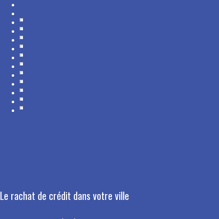
Le rachat de crédit dans votre ville