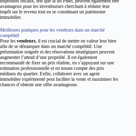
dispositifs fiscaux, tels que la loi Pinel, peuvent également être
avantageux pour les investisseurs cherchant à réduire leur
impôt sur le revenu tout en se constituant un patrimoine
immobilier.
Meilleures pratiques pour les vendeurs dans un marché
compétitif
Pour les
vendeurs
, il est crucial de mettre en valeur leur bien
afin de se démarquer dans un marché compétitif. Une
présentation soignée et des rénovations stratégiques peuvent
augmenter l’attrait d’une propriété. Il est également
recommandé de fixer un prix réaliste, en s’appuyant sur une
estimation professionnelle et en tenant compte des prix
médians du quartier. Enfin, collaborer avec un agent
immobilier expérimenté peut faciliter la vente et maximiser les
chances d’obtenir une offre avantageuse.