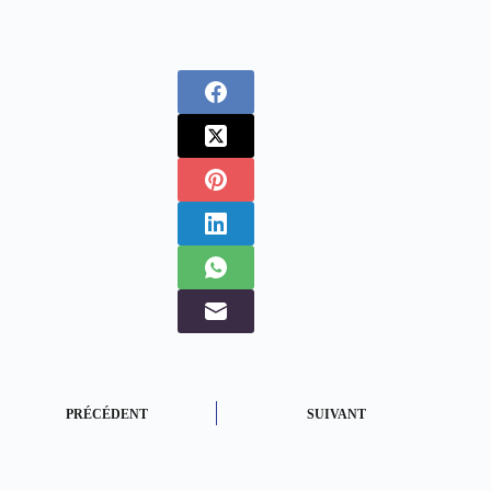
PRÉCÉDENT
SUIVANT