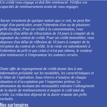
Un crédit vous engage et doit être remboursé. Vérifiez vos
capacités de remboursement avant de vous engager.
Aucun versement de quelque nature que ce soit, ne peut être
exigé d'un particulier, avant l'obtention d'un ou de plusieurs
prêts d'argent. Pour un crédit à la consommation, vous
disposez d'un délai de rétractation de 14 jours à compter de la
signature du contrat de crédit. Pour un crédit immobilier, vous
disposez d'un délai de réflexion de 10 jours à compter de la
réception du contrat de crédit. Si la vente est subordonnée à
l'obtention du prêt et que celui-ci n'est pas obtenu, le vendeur
doit rembourser à l'emprunteur les sommes versées.
Toute offre de regroupement de crédit donne lieu à une
information préalable sur les modalités, les caractéristiques et
le bilan de l’opération. Sous réserve d’analyse de chaque
situation et d’acceptation par l’organisme préteur.
La
diminution du montant des mensualités entraine l’allongement
de la durée de remboursement et majore le coût total du
crédit. La réduction dépend de la durée restante des prêts
rachetés.
Nos partenaires