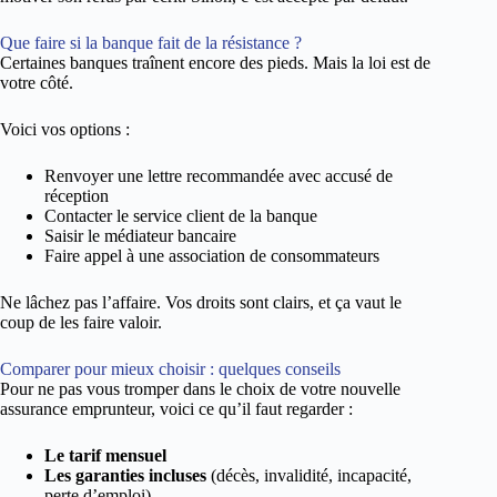
Que faire si la banque fait de la résistance ?
Certaines banques traînent encore des pieds. Mais la loi est de
votre côté.
Voici vos options :
Renvoyer une lettre recommandée avec accusé de
réception
Contacter le service client de la banque
Saisir le médiateur bancaire
Faire appel à une association de consommateurs
Ne lâchez pas l’affaire. Vos droits sont clairs, et ça vaut le
coup de les faire valoir.
Comparer pour mieux choisir : quelques conseils
Pour ne pas vous tromper dans le choix de votre nouvelle
assurance emprunteur, voici ce qu’il faut regarder :
Le tarif mensuel
Les garanties incluses
(décès, invalidité, incapacité,
perte d’emploi)