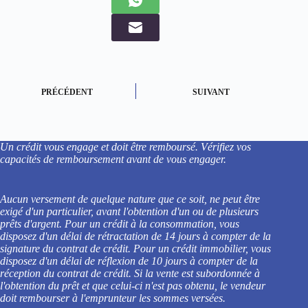
PRÉCÉDENT
SUIVANT
Un crédit vous engage et doit être remboursé. Vérifiez vos
capacités de remboursement avant de vous engager.
Aucun versement de quelque nature que ce soit, ne peut être
exigé d'un particulier, avant l'obtention d'un ou de plusieurs
prêts d'argent. Pour un crédit à la consommation, vous
disposez d'un délai de rétractation de 14 jours à compter de la
signature du contrat de crédit. Pour un crédit immobilier, vous
disposez d'un délai de réflexion de 10 jours à compter de la
réception du contrat de crédit. Si la vente est subordonnée à
l'obtention du prêt et que celui-ci n'est pas obtenu, le vendeur
doit rembourser à l'emprunteur les sommes versées.