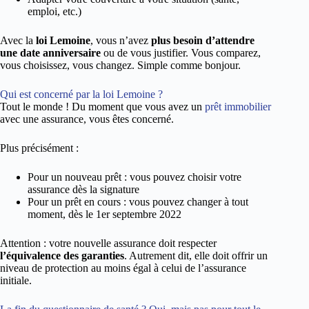
emploi, etc.)
Avec la
loi Lemoine
, vous n’avez
plus besoin d’attendre
une date anniversaire
ou de vous justifier. Vous comparez,
vous choisissez, vous changez. Simple comme bonjour.
Qui est concerné par la loi Lemoine ?
Tout le monde ! Du moment que vous avez un
prêt immobilier
avec une assurance, vous êtes concerné.
Plus précisément :
Pour un nouveau prêt : vous pouvez choisir votre
assurance dès la signature
Pour un prêt en cours : vous pouvez changer à tout
moment, dès le 1er septembre 2022
Attention : votre nouvelle assurance doit respecter
l’équivalence des garanties
. Autrement dit, elle doit offrir un
niveau de protection au moins égal à celui de l’assurance
initiale.