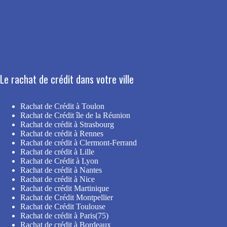
Le rachat de crédit dans votre ville
Rachat de Crédit à Toulon
Rachat de Crédit île de la Réunion
Rachat de crédit à Strasbourg
Rachat de crédit à Rennes
Rachat de crédit à Clermont-Ferrand
Rachat de crédit à Lille
Rachat de Crédit à Lyon
Rachat de crédit à Nantes
Rachat de crédit à Nice
Rachat de crédit Martinique
Rachat de Crédit Montpellier
Rachat de Crédit Toulouse
Rachat de crédit à Paris(75)
Rachat de crédit à Bordeaux