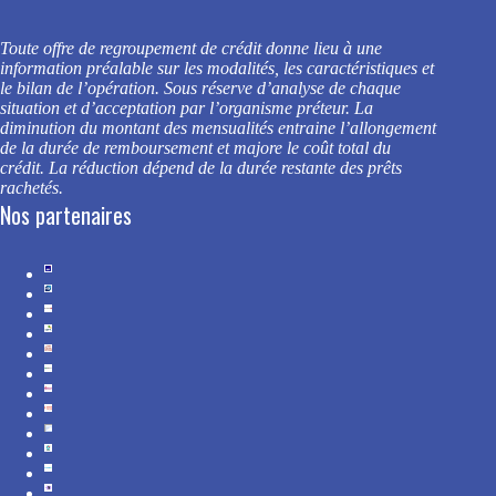
Toute offre de regroupement de crédit donne lieu à une
information préalable sur les modalités, les caractéristiques et
le bilan de l’opération. Sous réserve d’analyse de chaque
situation et d’acceptation par l’organisme préteur.
La
diminution du montant des mensualités entraine l’allongement
de la durée de remboursement et majore le coût total du
crédit. La réduction dépend de la durée restante des prêts
rachetés.
Nos partenaires