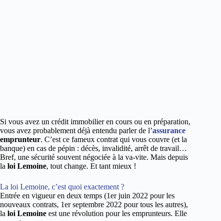
Si vous avez un crédit immobilier en cours ou en préparation,
vous avez probablement déjà entendu parler de l’
assurance
emprunteur
. C’est ce fameux contrat qui vous couvre (et la
banque) en cas de pépin : décès, invalidité, arrêt de travail…
Bref, une sécurité souvent négociée à la va-vite. Mais depuis
la
loi Lemoine
, tout change. Et tant mieux !
La loi Lemoine, c’est quoi exactement ?
Entrée en vigueur en deux temps (1er juin 2022 pour les
nouveaux contrats, 1er septembre 2022 pour tous les autres),
la
loi Lemoine
est une révolution pour les emprunteurs. Elle