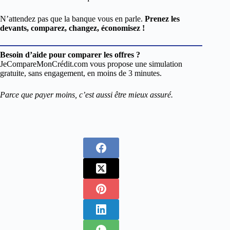
N’attendez pas que la banque vous en parle.
Prenez les
devants, comparez, changez, économisez !
Besoin d’aide pour comparer les offres ?
JeCompareMonCrédit.com vous propose une simulation
gratuite, sans engagement, en moins de 3 minutes.
Parce que payer moins, c’est aussi être mieux assuré.