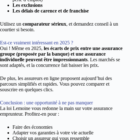
Les exclusions
Les délais de carence et de franchise
Utilisez un
comparateur sérieux
, et demandez conseil à un
courtier si besoin.
Est-ce vraiment intéressant en 2025 ?
Oui ! Même en 2025,
les écarts de prix entre une assurance
groupe (proposée par la banque) et une assurance
individuelle peuvent être impressionnants
. Les marchés se
sont adaptés, et la concurrence fait baisser les prix.
De plus, les assureurs en ligne proposent aujourd’hui des
parcours simplifiés et rapides. Vous pouvez comparer et
souscrire en quelques clics.
Conclusion : une opportunité à ne pas manquer
La loi Lemoine vous redonne la main sur votre assurance
emprunteur. Profitez-en pour :
Faire des économies
Adapter vos garanties à votre vie actuelle
Choisir un assureur qui vous ressemble