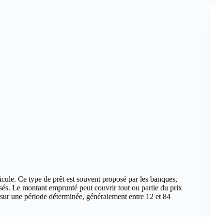
hicule. Ce type de prêt est souvent proposé par les banques,
isés. Le montant emprunté peut couvrir tout ou partie du prix
sur une période déterminée, généralement entre 12 et 84