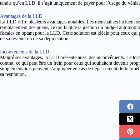
tandis qu’en LLD, il s’agit uniquement de payer pour l’usage du véhicu
Avantages de la LLD
La LLD offre plusieurs avantages notables. Les mensualités incluent so
remplacement des pneus, ce qui facilite la gestion du budget automobile
fiscales en optant pour la LLD. Cette solution est idéale pour ceux qui
de sa revente ou de sa dépréciation.
Inconvénients de la LLD
Malgré ses avantages, la LLD présente aussi des inconvénients. Le locata
contrat, ce qui peut être un frein pour ceux qui souhaitent devenir pro
supplémentaires peuvent s’appliquer en cas de dépassement du kilomé
sa restitution.