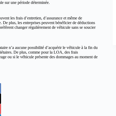
le sur une période déterminée.
uvent les frais d’entretien, d’assurance et même de
. De plus, les entreprises peuvent bénéficier de déductions
 préfèrent changer régulièrement de véhicule sans se soucier
ire n’a aucune possibilité d’acquérir le véhicule à la fin du
priétaires. De plus, comme pour la LOA, des frais
trage ou si le véhicule présente des dommages au moment de