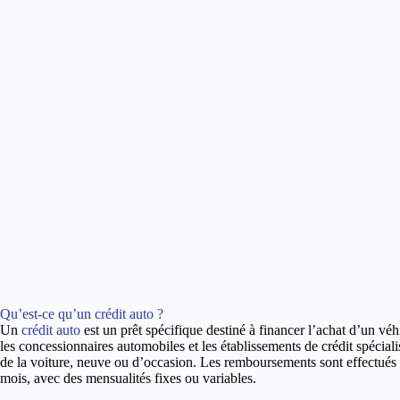
Qu’est-ce qu’un crédit auto ?
Un
crédit auto
est un prêt spécifique destiné à financer l’achat d’un vé
les concessionnaires automobiles et les établissements de crédit spécial
de la voiture, neuve ou d’occasion. Les remboursements sont effectués 
mois, avec des mensualités fixes ou variables.