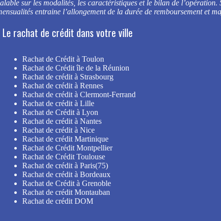
able sur les modalités, les caractéristiques et le bilan de l’opération.
nsualités entraine l’allongement de la durée de remboursement et majo
Le rachat de crédit dans votre ville
Rachat de Crédit à Toulon
Rachat de Crédit île de la Réunion
Rachat de crédit à Strasbourg
Rachat de crédit à Rennes
Rachat de crédit à Clermont-Ferrand
Rachat de crédit à Lille
Rachat de Crédit à Lyon
Rachat de crédit à Nantes
Rachat de crédit à Nice
Rachat de crédit Martinique
Rachat de Crédit Montpellier
Rachat de Crédit Toulouse
Rachat de crédit à Paris(75)
Rachat de crédit à Bordeaux
Rachat de Crédit à Grenoble
Rachat de crédit Montauban
Rachat de crédit DOM