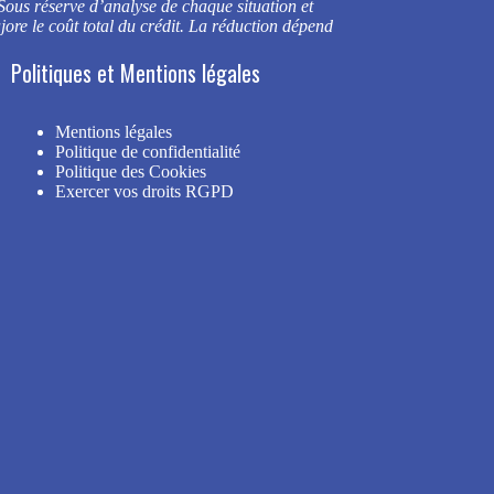
 Sous réserve d’analyse de chaque situation et
re le coût total du crédit. La réduction dépend
Politiques et Mentions légales
Mentions légales
Politique de confidentialité
Politique des Cookies
Exercer vos droits RGPD